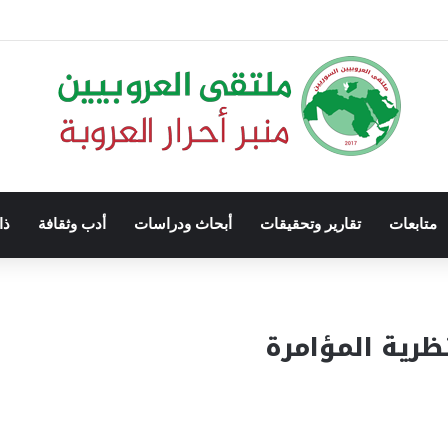
متابعات
تقارير وتحقيقات
أبحاث ودراسات
أدب وثقافة
ذا
نظرية المؤامرة