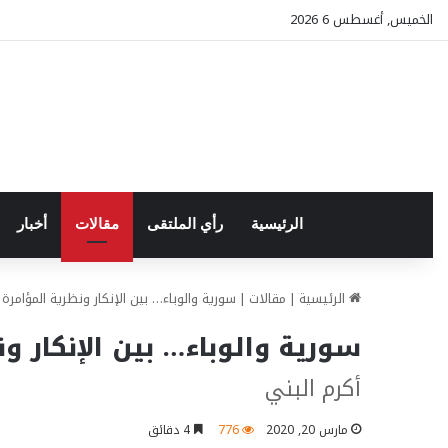
الخميس, أغسطس 6 2026
الرئيسية
رأي الملتقى
مقالات
أخبار
الرئيسية
|
مقالات
|
سورية والوباء… بين الإنكار ونظرية المؤامرة
سورية والوباء… بين الإنكار و
أكرم البني
مارس 20, 2020
776
4 دقائق