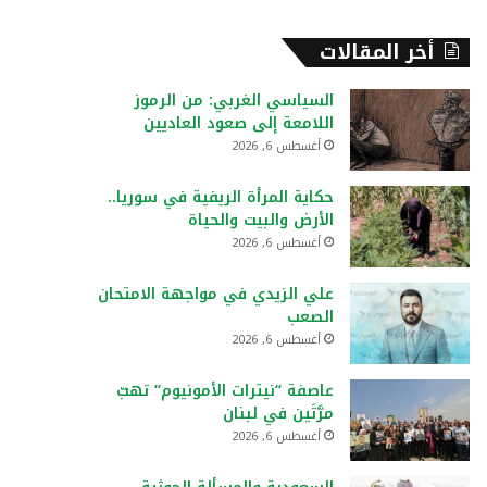
أخر المقالات
السياسي الغربي: من الرموز
اللامعة إلى صعود العاديين
أغسطس 6, 2026
حكاية المرأة الريفية في سوريا..
الأرض والبيت والحياة
أغسطس 6, 2026
علي الزيدي في مواجهة الامتحان
الصعب
أغسطس 6, 2026
عاصفة “نيترات الأمونيوم” تهبّ
مرَّتَين في لبنان
أغسطس 6, 2026