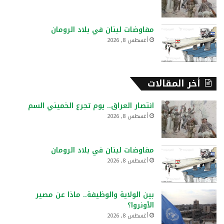
مفاوضات لبنان في بلاد الرومان
أغسطس 8, 2026
أخر المقالات
انتصار العراق.. يوم تجرع الخميني السم
أغسطس 8, 2026
مفاوضات لبنان في بلاد الرومان
أغسطس 8, 2026
بين الولاية والوظيفة.. ماذا عن مصير
الأونروا؟
أغسطس 8, 2026