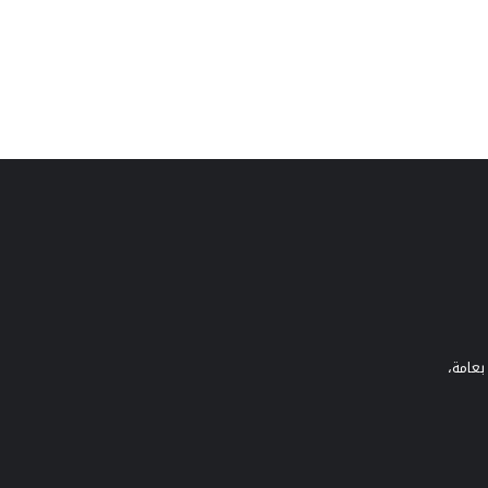
بعامة،