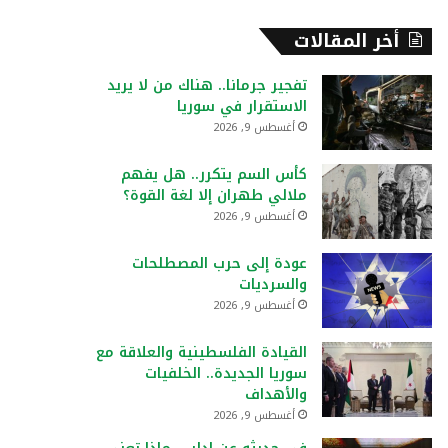
أخر المقالات
تفجير جرمانا.. هناك من لا يريد
الاستقرار في سوريا
أغسطس 9, 2026
كأس السم يتكرر.. هل يفهم
ملالي طهران إلا لغة القوة؟
أغسطس 9, 2026
عودة إلى حرب المصطلحات
والسرديات
أغسطس 9, 2026
القيادة الفلسطينية والعلاقة مع
سوريا الجديدة.. الخلفيات
والأهداف
أغسطس 9, 2026