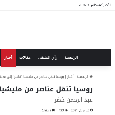
الأحد, أغسطس 9 2026
الرئيسية
رأي الملتقى
مقالات
أخبار
الرئيسية
|
أخبار
|
روسيا تنقل عناصر من مليشيا “فاغنر” إلى مد
روسيا تنقل عناصر من مليشيا
عبد الرحمن خضر
فبراير 2, 2021
433
2 دقائق