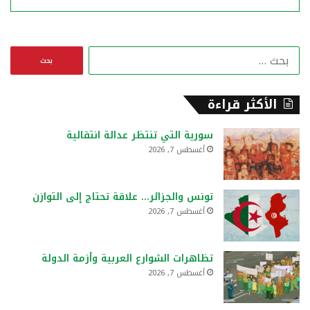
ا
ل
ب
ح
الأكثر قراءة
ث
ع
سورية التي تنتظر عدالة انتقالية
ن
أغسطس 7, 2026
:
تونس والجزائر… علاقة تحتاج إلى التوازن
أغسطس 7, 2026
تظاهرات الشوارع العربية وأزمة الدولة
أغسطس 7, 2026