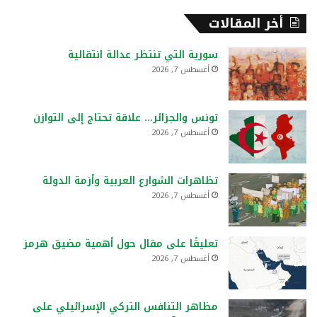
أخر المقالات
سورية التي تنتظر عدالة انتقالية
أغسطس 7, 2026
تونس والجزائر… علاقة تحتاج إلى التوازن
أغسطس 7, 2026
تظاهرات الشوارع العربية وأزمة الدولة
أغسطس 7, 2026
تعليقًا على مقال حول أهمية مضيق هرمز
أغسطس 7, 2026
مظاهر التنافس التركي الإسرائيلي على