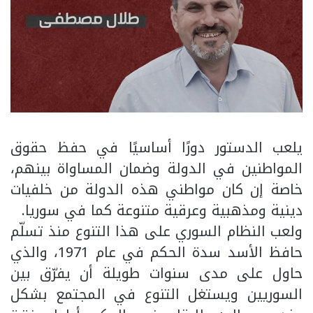
يلعب الدستور دورًا أساسيًا في حفظ حقوق
المواطنين في الدولة وضمان المساواة بينهم،
خاصة إن كان مواطني هذه الدولة من خلفيات
دينية ومذهبية وعرقية متنوعة كما في سوريا.
ولعب النظام السوري على هذا التنوع منذ تسلّم
حافظ الأسد سدة الحكم في عام 1971، والذي
حاول على مدى سنوات طويلة أن يفرّق بين
السوريين ويستغل التنوع في المجتمع بشكل