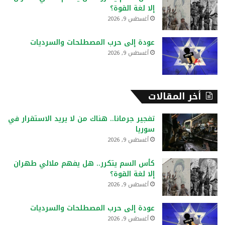
إلا لغة القوة؟
أغسطس 9, 2026
عودة إلى حرب المصطلحات والسرديات
أغسطس 9, 2026
أخر المقالات
تفجير جرمانا.. هناك من لا يريد الاستقرار في
سوريا
أغسطس 9, 2026
كأس السم يتكرر.. هل يفهم ملالي طهران
إلا لغة القوة؟
أغسطس 9, 2026
عودة إلى حرب المصطلحات والسرديات
أغسطس 9, 2026