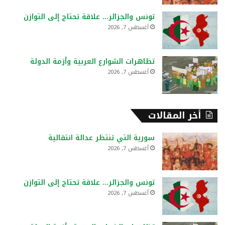
تونس والجزائر… علاقة تحتاج إلى التوازن
أغسطس 7, 2026
تظاهرات الشوارع العربية وأزمة الدولة
أغسطس 7, 2026
أخر المقالات
سورية التي تنتظر عدالة انتقالية
أغسطس 7, 2026
تونس والجزائر… علاقة تحتاج إلى التوازن
أغسطس 7, 2026