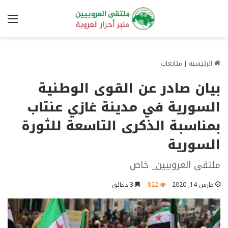
الق
الرئيسية
|
متابعات
بيان صادر عن القوى الوطنية
السورية في مدينة غازي عنتاب
بمناسبة الذكرى التاسعة للثورة
السورية
ملتقى العروبيين_ خاص
مارس 14, 2020
822
3 دقائق