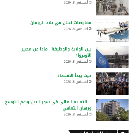
أغسطس 8, 2026
مفاوضات لبنان في بلاد الرومان
أغسطس 8, 2026
بين الولاية والوظيفة.. ماذا عن مصير
الأونروا؟
أغسطس 8, 2026
حيث يبدأ الاقتصاد
أغسطس 8, 2026
التعليم العالي في سوريا بين وهم التوسع
ورهان التعافي
أغسطس 8, 2026