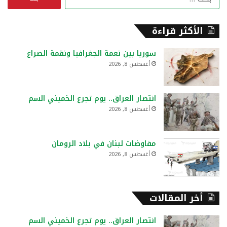
ل
ب
ح
الأكثر قراءة
ث
ع
سوريا بين نعمة الجغرافيا ونقمة الصراع
ن
أغسطس 8, 2026
:
انتصار العراق.. يوم تجرع الخميني السم
أغسطس 8, 2026
مفاوضات لبنان في بلاد الرومان
أغسطس 8, 2026
أخر المقالات
انتصار العراق.. يوم تجرع الخميني السم