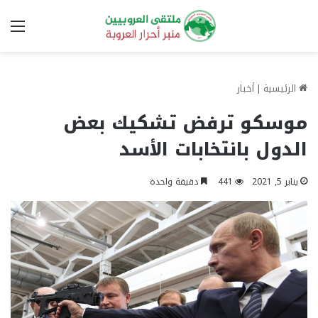
الق
الرئيسية
|
أخبار
موسكو ترفض تشكيك بعض
الدول بانتخابات الأسد
يناير 5, 2021
441
دقيقة واحدة