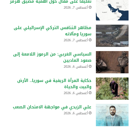
تعليقًا على مقال حول أهمية مضيق هرمز
أغسطس 7, 2026
مظاهر التنافس التركي الإسرائيلي على
سوريا ومآلاته
أغسطس 7, 2026
السياسي الغربي: من الرموز اللامعة إلى
صعود العاديين
أغسطس 6, 2026
حكاية المرأة الريفية في سوريا.. الأرض
والبيت والحياة
أغسطس 6, 2026
علي الزيدي في مواجهة الامتحان الصعب
أغسطس 6, 2026