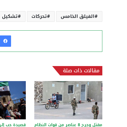
الفيلق الخامس
تحركات
تشكيل
مقالات ذات صلة
مقتل وجرح 8 عناصر من قوات النظام
قصيدة حب إلى