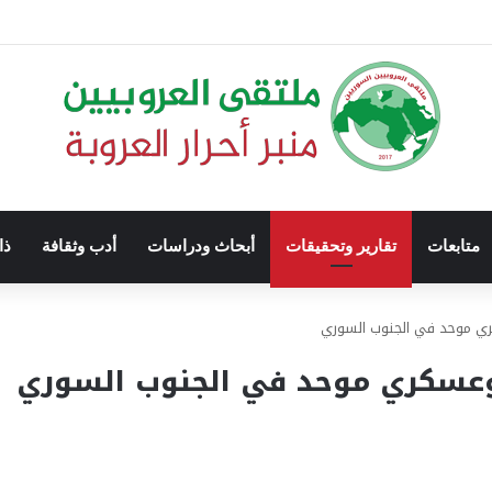
متابعات
تقارير وتحقيقات
أبحاث ودراسات
أدب وثقافة
ذا
ي موحد في الجنوب السوري
عسكري موحد في الجنوب السوري