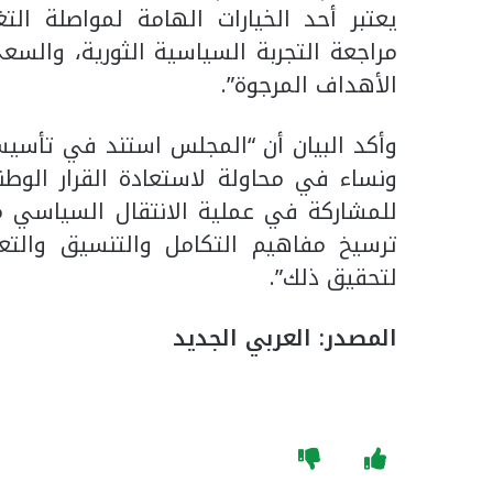
يعتبر أحد الخيارات الهامة لمواصلة الت
مراجعة التجربة السياسية الثورية، والسع
الأهداف المرجوة”.
وأكد البيان أن “المجلس استند في تأسيسه 
ونساء في محاولة لاستعادة القرار الو
للمشاركة في عملية الانتقال السياسي من
ترسيخ مفاهيم التكامل والتنسيق والت
لتحقيق ذلك”.
المصدر: العربي الجديد