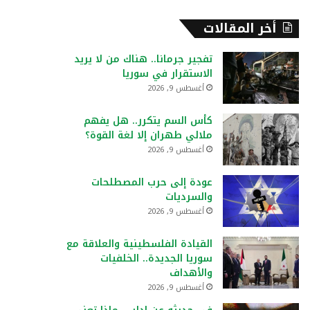
أخر المقالات
تفجير جرمانا.. هناك من لا يريد
الاستقرار في سوريا
أغسطس 9, 2026
كأس السم يتكرر.. هل يفهم
ملالي طهران إلا لغة القوة؟
أغسطس 9, 2026
عودة إلى حرب المصطلحات
والسرديات
أغسطس 9, 2026
القيادة الفلسطينية والعلاقة مع
سوريا الجديدة.. الخلفيات
والأهداف
أغسطس 9, 2026