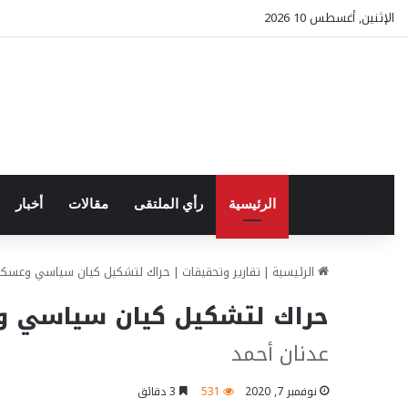
الإثنين, أغسطس 10 2026
الرئيسية
رأي الملتقى
مقالات
أخبار
الرئيسية
|
تقارير وتحقيقات
|
حراك لتشكيل كيان سياسي وعسكر
حراك لتشكيل كيان سياسي و
عدنان أحمد
نوفمبر 7, 2020
531
3 دقائق