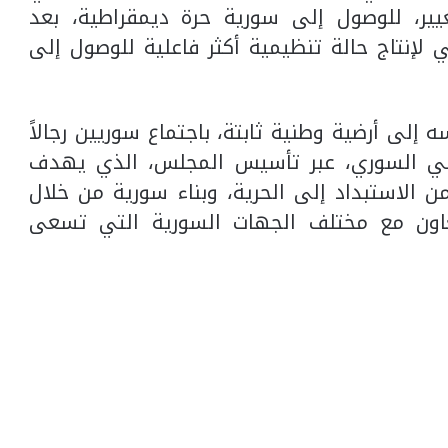
غيير، للوصول إلى سورية حرة ديمقراطية، بعد
ي لإنتاج حالة تنظيمية أكثر فاعلية للوصول إلى
إلى أرضية وطنية ثابتة، باجتماع سوريين رجالاً
طني السوري، عبر تأسيس المجلس، الذي يهدف
 الاستبداد إلى الحرية، وبناء سورية من خلال
عاون مع مختلف الجهات السورية التي تسعى