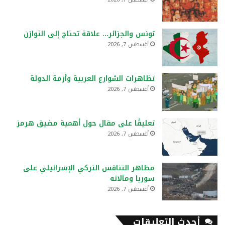
تونس والجزائر… علاقة تحتاج إلى التوازن
أغسطس 7, 2026
تظاهرات الشوارع العربية وأزمة الدولة
أغسطس 7, 2026
تعليقًا على مقال حول أهمية مضيق هرمز
أغسطس 7, 2026
مظاهر التنافس التركي الإسرائيلي على
سوريا ومآلاته
أغسطس 7, 2026
أحدث التعليقات