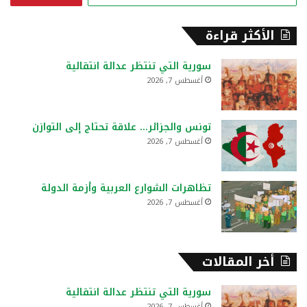
ب
ح
الأكثر قراءة
ث
ع
سورية التي تنتظر عدالة انتقالية
ن
أغسطس 7, 2026
:
تونس والجزائر… علاقة تحتاج إلى التوازن
أغسطس 7, 2026
تظاهرات الشوارع العربية وأزمة الدولة
أغسطس 7, 2026
أخر المقالات
سورية التي تنتظر عدالة انتقالية
أغسطس 7, 2026