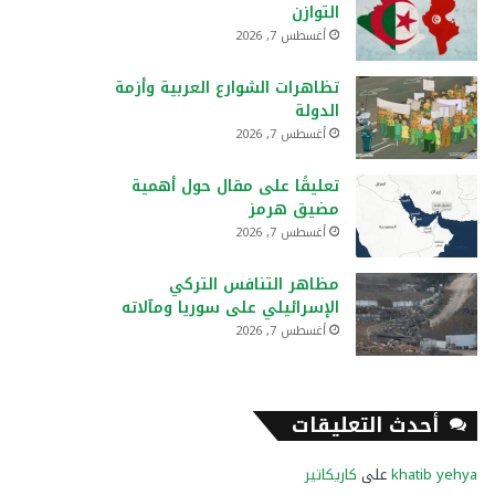
التوازن
أغسطس 7, 2026
تظاهرات الشوارع العربية وأزمة
الدولة
أغسطس 7, 2026
تعليقًا على مقال حول أهمية
مضيق هرمز
أغسطس 7, 2026
مظاهر التنافس التركي
الإسرائيلي على سوريا ومآلاته
أغسطس 7, 2026
أحدث التعليقات
khatib yehya
على
كاريكاتير