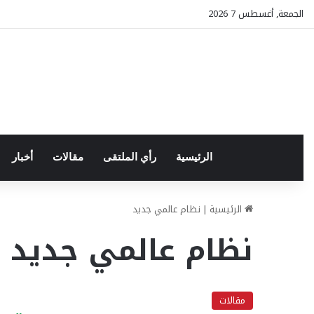
الجمعة, أغسطس 7 2026
الرئيسية
رأي الملتقى
مقالات
أخبار
الرئيسية
|
نظام عالمي جديد
نظام عالمي جديد
مقالات