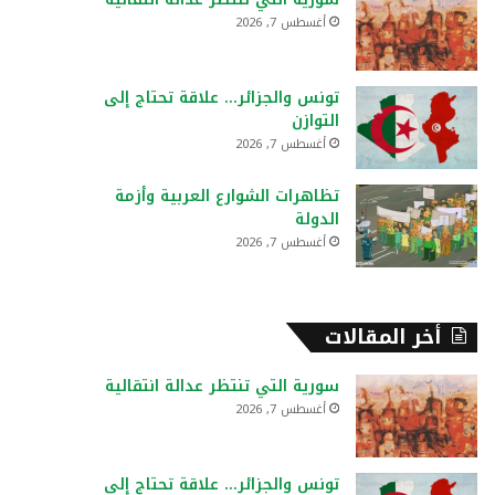
:
أغسطس 7, 2026
تونس والجزائر… علاقة تحتاج إلى
التوازن
أغسطس 7, 2026
تظاهرات الشوارع العربية وأزمة
الدولة
أغسطس 7, 2026
أخر المقالات
سورية التي تنتظر عدالة انتقالية
أغسطس 7, 2026
تونس والجزائر… علاقة تحتاج إلى