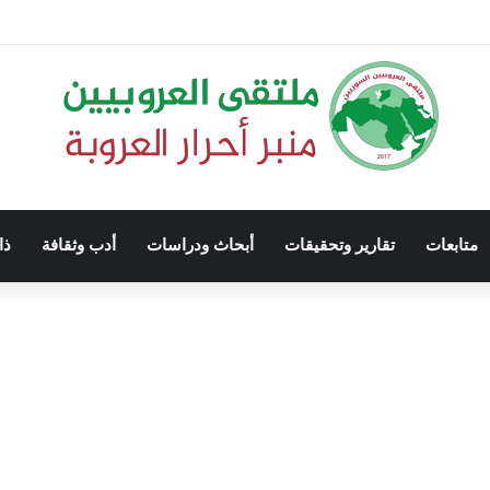
متابعات
تقارير وتحقيقات
أبحاث ودراسات
أدب وثقافة
ذا