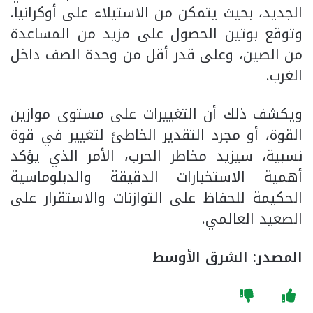
الجديد، بحيث يتمكن من الاستيلاء على أوكرانيا.
وتوقع بوتين الحصول على مزيد من المساعدة
من الصين، وعلى قدر أقل من وحدة الصف داخل
الغرب.
ويكشف ذلك أن التغييرات على مستوى موازين
القوة، أو مجرد التقدير الخاطئ لتغيير في قوة
نسبية، سيزيد مخاطر الحرب، الأمر الذي يؤكد
أهمية الاستخبارات الدقيقة والدبلوماسية
الحكيمة للحفاظ على التوازنات والاستقرار على
الصعيد العالمي.
المصدر: الشرق الأوسط