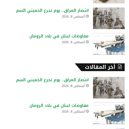
انتصار العراق.. يوم تجرع الخميني السم
أغسطس 8, 2026
مفاوضات لبنان في بلاد الرومان
أغسطس 8, 2026
أخر المقالات
انتصار العراق.. يوم تجرع الخميني السم
أغسطس 8, 2026
مفاوضات لبنان في بلاد الرومان
أغسطس 8, 2026