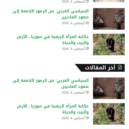
أغسطس 6, 2026
السياسي الغربي: من الرموز اللامعة إلى
صعود العاديين
أغسطس 6, 2026
حكاية المرأة الريفية في سوريا.. الأرض
والبيت والحياة
أغسطس 6, 2026
أخر المقالات
السياسي الغربي: من الرموز اللامعة إلى
صعود العاديين
أغسطس 6, 2026
حكاية المرأة الريفية في سوريا.. الأرض
والبيت والحياة
أغسطس 6, 2026