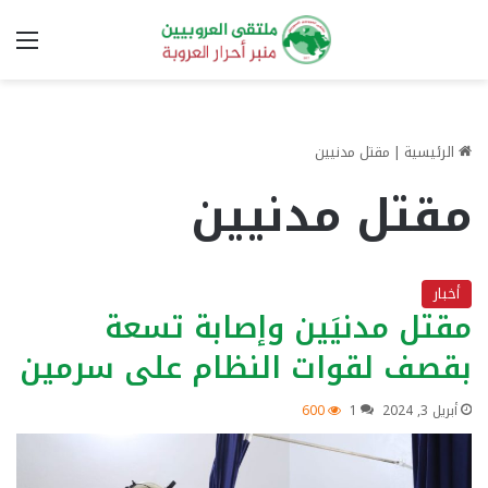
الق
الرئيسية
|
مقتل مدنيين
مقتل مدنيين
أخبار
مقتل مدنيَين وإصابة تسعة
بقصف لقوات النظام على سرمين
أبريل 3, 2024
1
600