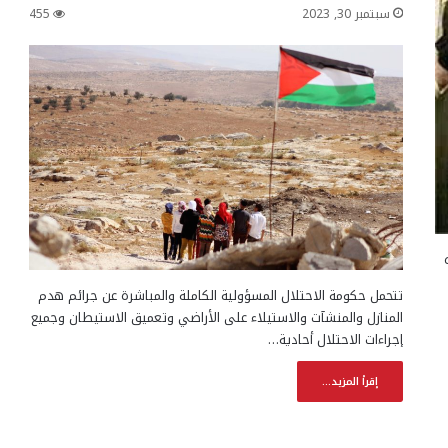
سبتمبر 30, 2023
455
تتحمل حكومة الاحتلال المسؤولية الكاملة والمباشرة عن جرائم هدم
المنازل والمنشآت والاستيلاء على الأراضي وتعميق الاستيطان وجميع
إجراءات الاحتلال أحادية…
إقرأ المزيد...