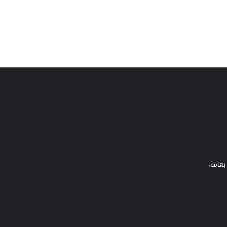
بعامة،