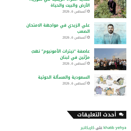
الأرض والبيت والحياة
أغسطس 6, 2026
علي الزيدي في مواجهة الامتحان
الصعب
أغسطس 6, 2026
عاصفة “نيترات الأمونيوم” تهبّ
مرَّتَين في لبنان
أغسطس 6, 2026
السعودية والمسألة الحوثية
أغسطس 6, 2026
أحدث التعليقات
khatib yehya
على
كاريكاتير