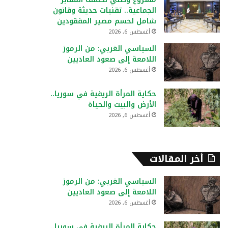
:
الجماعية.. تقنيات حديثة وقانون
شامل لحسم مصير المفقودين
أغسطس 6, 2026
السياسي الغربي: من الرموز
اللامعة إلى صعود العاديين
أغسطس 6, 2026
حكاية المرأة الريفية في سوريا..
الأرض والبيت والحياة
أغسطس 6, 2026
أخر المقالات
السياسي الغربي: من الرموز
اللامعة إلى صعود العاديين
أغسطس 6, 2026
حكاية المرأة الريفية في سوريا..