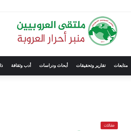
متابعات
تقارير وتحقيقات
أبحاث ودراسات
أدب وثقافة
ذا
مقالات