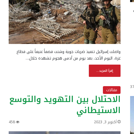
واصلت إسرائيل تنفيذ ضربات جوية وشنت قصفاً عنيفاً على قطاع
غزة، اليوم الأحد، بعد يوم من أدمى هجوم تشهده خلال…
إقرأ المزيد...
3
مقالات
الاحتلال بين التهويد والتوسع
الاستيطاني
أكتوبر 3, 2023
458