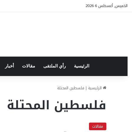
الخميس, أغسطس 6 2026
الرئيسية
رأي الملتقى
مقالات
أخبار
الرئيسية
|
فلسطين المحتلة
فلسطين المحتلة
مقالات