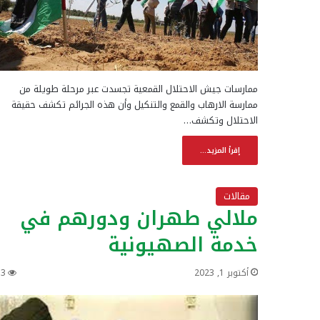
ممارسات جيش الاحتلال القمعية تجسدت عبر مرحلة طويلة من
ممارسة الارهاب والقمع والتنكيل وأن هذه الجرائم تكشف حقيقة
الاحتلال وتكشف…
إقرأ المزيد...
مقالات
ملالي طهران ودورهم في
خدمة الصهيونية
أكتوبر 1, 2023
33