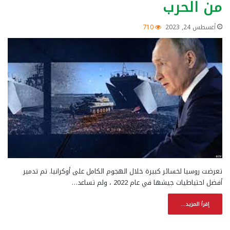
من الحرب
أغسطس 24, 2023
710
تعرضت روسيا لخسائر كبيرة خلال الهجوم الكامل على أوكرانيا. تم تدمير
أفضل احتياطيات جيشها في عام 2022 ، ولم تساعد…
إقرأ المزيد...