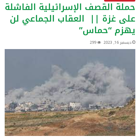
حملة القصف الإسرائيلية الفاشلة
على غزة || العقاب الجماعي لن
يهزم “حماس”
ديسمبر 16, 2023
299