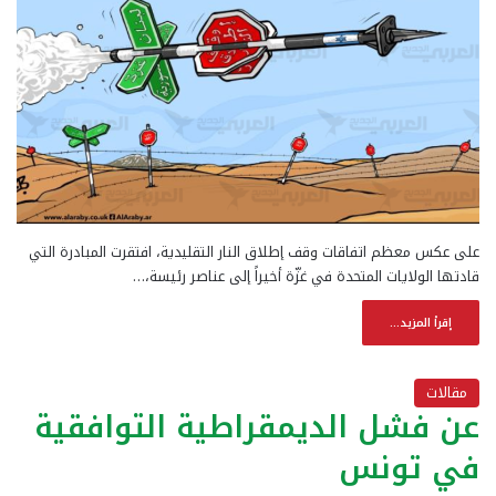
على عكس معظم اتفاقات وقف إطلاق النار التقليدية، افتقرت المبادرة التي
قادتها الولايات المتحدة في غزّة أخيراً إلى عناصر رئيسة،…
إقرأ المزيد...
مقالات
عن فشل الديمقراطية التوافقية
في تونس