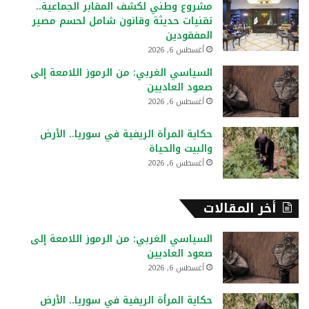
مشروع وطني لكشف المقابر الجماعية..
ن
تقنيات حديثة وقانون شامل لحسم مصير
:
المفقودين
أغسطس 6, 2026
السياسي الغربي: من الرموز اللامعة إلى
صعود العاديين
أغسطس 6, 2026
حكاية المرأة الريفية في سوريا.. الأرض
والبيت والحياة
أغسطس 6, 2026
أخر المقالات
السياسي الغربي: من الرموز اللامعة إلى
صعود العاديين
أغسطس 6, 2026
حكاية المرأة الريفية في سوريا.. الأرض