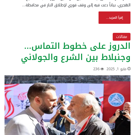
الهجري، بياناً دعت فيه إلى وقف فوري لإطلاق النار في محافظة…
إقرأ المزيد...
مقالات
الدروز على خطوط التماس…
وجنبلاط بين الشرع والجولاني
مايو 1, 2025
236