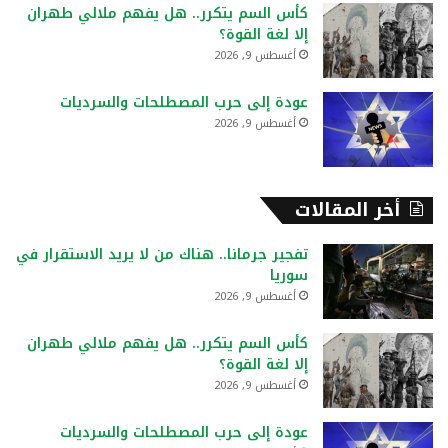
كأس السم يتكرر.. هل يفهم ملالي طهران
إلا لغة القوة؟
أغسطس 9, 2026
عودة إلى حرب المصطلحات والسرديات
أغسطس 9, 2026
أخر المقالات
تفجير جرمانا.. هناك من لا يريد الاستقرار في
سوريا
أغسطس 9, 2026
كأس السم يتكرر.. هل يفهم ملالي طهران
إلا لغة القوة؟
أغسطس 9, 2026
عودة إلى حرب المصطلحات والسرديات