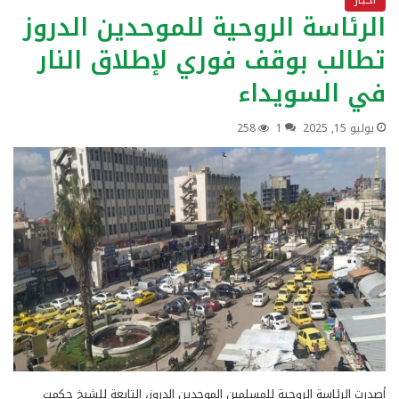
الرئاسة الروحية للموحدين الدروز
تطالب بوقف فوري لإطلاق النار
في السويداء
يوليو 15, 2025
1
258
أصدرت الرئاسة الروحية للمسلمين الموحدين الدروز، التابعة للشيخ حكمت