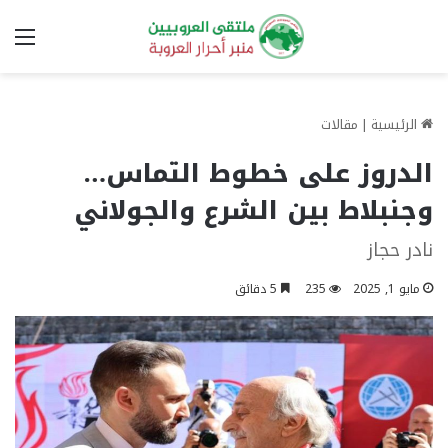
الق
الرئيسية
|
مقالات
الدروز على خطوط التماس…
وجنبلاط بين الشرع والجولاني
نادر حجاز
مايو 1, 2025
235
5 دقائق