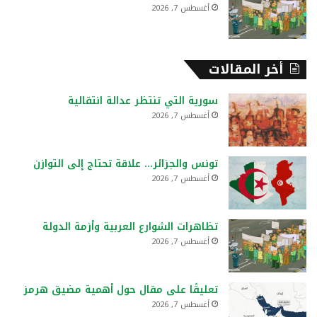
أغسطس 7, 2026
أخر المقالات
سورية التي تنتظر عدالة انتقالية
أغسطس 7, 2026
تونس والجزائر… علاقة تحتاج إلى التوازن
أغسطس 7, 2026
تظاهرات الشوارع العربية وأزمة الدولة
أغسطس 7, 2026
تعليقًا على مقال حول أهمية مضيق هرمز
أغسطس 7, 2026