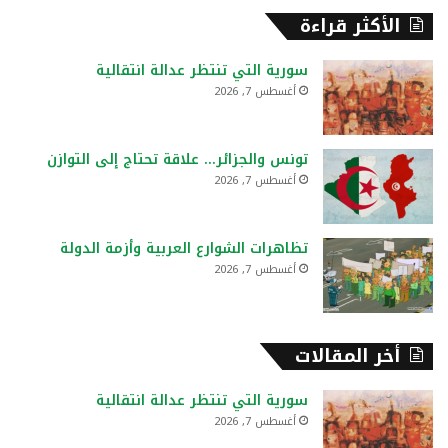
ح
الأكثر قراءة
ث
ع
سورية التي تنتظر عدالة انتقالية
ن
أغسطس 7, 2026
:
تونس والجزائر… علاقة تحتاج إلى التوازن
أغسطس 7, 2026
تظاهرات الشوارع العربية وأزمة الدولة
أغسطس 7, 2026
أخر المقالات
سورية التي تنتظر عدالة انتقالية
أغسطس 7, 2026