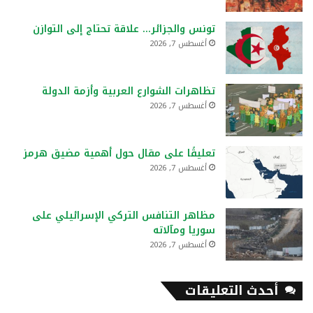
تونس والجزائر… علاقة تحتاج إلى التوازن
أغسطس 7, 2026
تظاهرات الشوارع العربية وأزمة الدولة
أغسطس 7, 2026
تعليقًا على مقال حول أهمية مضيق هرمز
أغسطس 7, 2026
مظاهر التنافس التركي الإسرائيلي على
سوريا ومآلاته
أغسطس 7, 2026
أحدث التعليقات