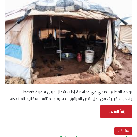
يواجه القطاع الصحي في محافظة إدلب شمال غربي سورية ضغوطات
وتحديات كبيرة، في ظل نقص المرافق الصحية والكثافة السكانية المرتفعة…
إقرأ المزيد...
مقالات