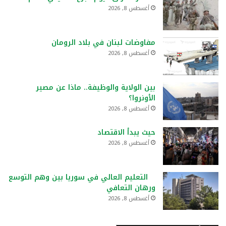
أغسطس 8, 2026
مفاوضات لبنان في بلاد الرومان
أغسطس 8, 2026
بين الولاية والوظيفة.. ماذا عن مصير
الأونروا؟
أغسطس 8, 2026
حيث يبدأ الاقتصاد
أغسطس 8, 2026
التعليم العالي في سوريا بين وهم التوسع
ورهان التعافي
أغسطس 8, 2026