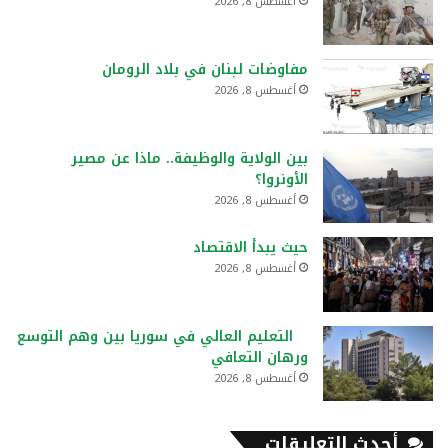
أغسطس 8, 2026
مفاوضات لبنان في بلاد الرومان
أغسطس 8, 2026
بين الولاية والوظيفة.. ماذا عن مصير
الأونروا؟
أغسطس 8, 2026
حيث يبدأ الاقتصاد
أغسطس 8, 2026
التعليم العالي في سوريا بين وهم التوسع
ورهان التعافي
أغسطس 8, 2026
أحدث التعليقات