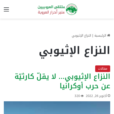
الق
الرئيسية
|
النزاع الإثيوبي
النزاع الإثيوبي
مقالات
النزاع الإثيوبي… لا يقلّ كارثيّة
عن حرب أوكرانيا
أكتوبر 26, 2022
320