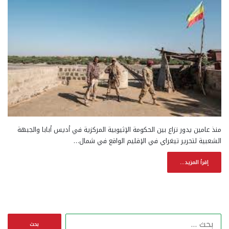
منذ عامين يدور نزاع بين الحكومة الإثيوبية المركزية في أديس أبابا والجبهة
الشعبية لتحرير تيغراي في الإقليم الواقع في شمال…
إقرأ المزيد...
ا