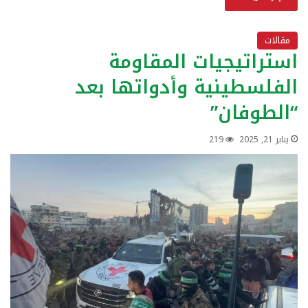
مقالات
استراتيجيات المقاومة
الفلسطينية وأدواتها بعد
“الطوفان”
يناير 21, 2025
219