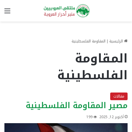
الق
الرئيسية
|
المقاومة الفلسطينية
المقاومة
الفلسطينية
مقالات
مصير المقاومة الفلسطينية
أكتوبر 12, 2025
199