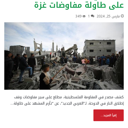
على طاولة مفاوضات غزة
مارس 25, 2024
1
349
كشف مصدر في المقاومة الفلسطينية، مطلع على سير مفاوضات وقف
إطلاق النار في الدوحة، لـ”العربي الجديد”، عن “تأزم المشهد على طاولة…
إقرأ المزيد...