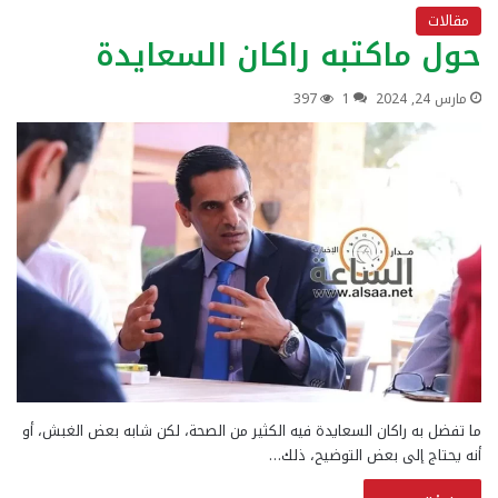
مقالات
حول ماكتبه راكان السعايدة
مارس 24, 2024
1
397
ما تفضل به راكان السعايدة فيه الكثير من الصحة، لكن شابه بعض الغبش، أو
أنه يحتاج إلى بعض التوضيح، ذلك…