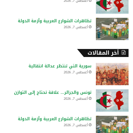
أغسطس 7, 2026
تظاهرات الشوارع العربية وأزمة الدولة
أغسطس 7, 2026
أخر المقالات
سورية التي تنتظر عدالة انتقالية
أغسطس 7, 2026
تونس والجزائر… علاقة تحتاج إلى التوازن
أغسطس 7, 2026
تظاهرات الشوارع العربية وأزمة الدولة
أغسطس 7, 2026