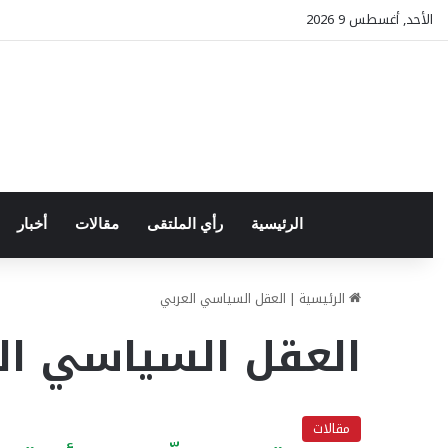
الأحد, أغسطس 9 2026
الرئيسية
رأي الملتقى
مقالات
أخبار
الرئيسية
|
العقل السياسي العربي
العقل السياسي ال
مقالات