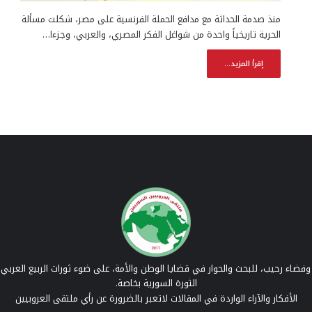
منذ صدمة الحداثة مع مدافع الحملة الفرنسية على مصر، شكلت مسألة
الحرية تاريخياً واحدة من شواغل الفكر المصري، والعربي، وجزءا…
إقرأ المزيد...
فضاء رحيب، للبحث والحوار في قضايا الوطن والأمة، على ضوء ثورات الربيع العربي 
الثورة السورية بخاصة.
الأفكار والآراء الواردة في المقالات لاتعبر بالضرورة عن رأي ملتقى العروبيين