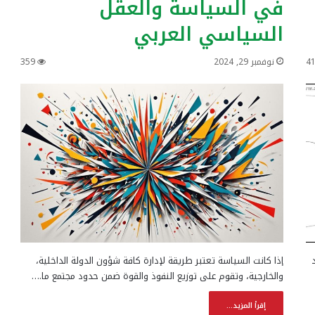
في السياسة والعقل
السياسي العربي
4
نوفمبر 29, 2024
359
إذا كانت السياسة تعتبر طريقة لإدارة كافة شؤون الدولة الداخلية،
والخارجية، وتقوم على توزيع النفوذ والقوة ضمن حدود مجتمع ما.…
إقرأ المزيد...