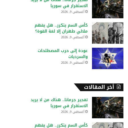
:
الاستقرار في سوريا
أغسطس 9, 2026
كأس السم يتكرر.. هل يفهم
ملالي طهران إلا لغة القوة؟
أغسطس 9, 2026
عودة إلى حرب المصطلحات
والسرديات
أغسطس 9, 2026
أخر المقالات
تفجير جرمانا.. هناك من لا يريد
الاستقرار في سوريا
أغسطس 9, 2026
كأس السم يتكرر.. هل يفهم