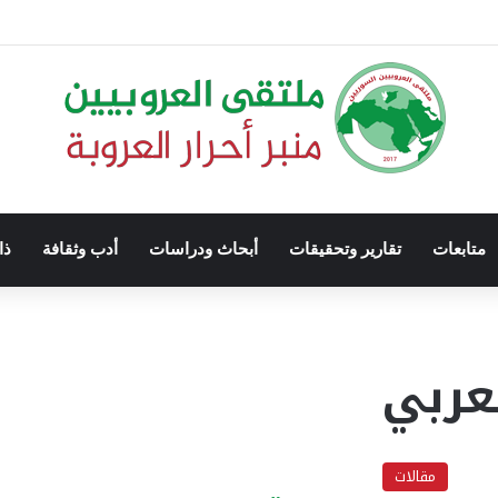
متابعات
تقارير وتحقيقات
أبحاث ودراسات
أدب وثقافة
ذا
عربي
مقالات