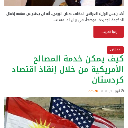
أكد رئيس الوزراء العراقي المكلف عدنان الزرفي، أنه لن يعتذر عن مهمة إكمال
الحكومة الجديدة، موضحاً، في بيان له، مساء…
إقرأ المزيد...
مقالات
كيف يمكن خدمة المصالح
الأمريكية من خلال إنقاذ اقتصاد
كردستان
أبريل 1, 2020
775