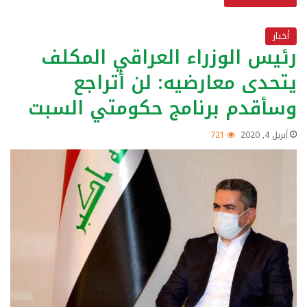
أخبار
رئيس الوزراء العراقي المكلف
يتحدى معارضيه: لن أتراجع
وسأقدم برنامج حكومتي السبت
أبريل 4, 2020
721