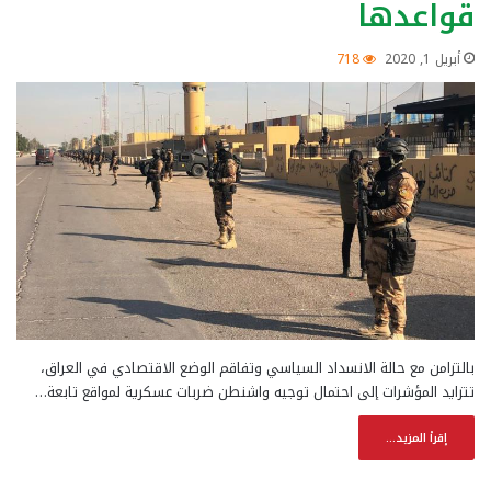
قواعدها
أبريل 1, 2020
718
بالتزامن مع حالة الانسداد السياسي وتفاقم الوضع الاقتصادي في العراق،
تتزايد المؤشرات إلى احتمال توجيه واشنطن ضربات عسكرية لمواقع تابعة…
إقرأ المزيد...