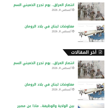
انتصار العراق.. يوم تجرع الخميني السم
أغسطس 8, 2026
مفاوضات لبنان في بلاد الرومان
أغسطس 8, 2026
أخر المقالات
انتصار العراق.. يوم تجرع الخميني السم
أغسطس 8, 2026
مفاوضات لبنان في بلاد الرومان
أغسطس 8, 2026
بين الولاية والوظيفة.. ماذا عن مصير