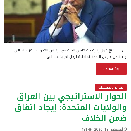
كل ما اشيع حول زيارة مصطفى الكاظمي، رئيس الحكومة العراقية، الى
واشنطن عار عن الصحة تماما. فالرجل لم يذهب الى…
إقرأ المزيد...
تقارير وتحقيقات
الحوار الاستراتيجي بين العراق
والولايات المتحدة: إيجاد اتفاق
ضمن الخلاف
أغسطس 19, 2020
481