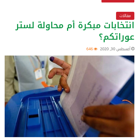
مقالات
انتخابات مبكرة أم محاولة لستر
عوراتكم؟
أغسطس 30, 2020
646