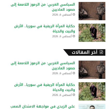
السياسي الغربي: من الرموز اللامعة إلى
صعود العاديين
أغسطس 6, 2026
حكاية المرأة الريفية في سوريا.. الأرض
والبيت والحياة
أغسطس 6, 2026
أخر المقالات
السياسي الغربي: من الرموز اللامعة إلى
صعود العاديين
أغسطس 6, 2026
حكاية المرأة الريفية في سوريا.. الأرض
والبيت والحياة
أغسطس 6, 2026
علي الزيدي في مواجهة الامتحان الصعب