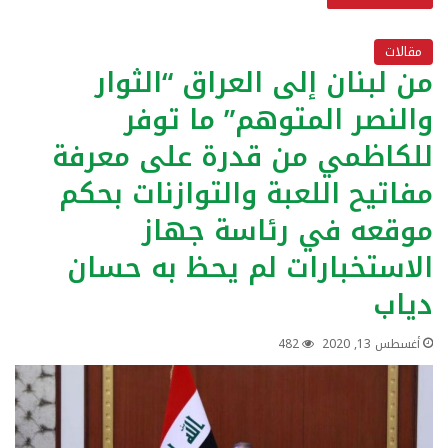
مقالات
من لبنان إلى العراق “الثوار
والنصر المتوهم” ما توفر
للكاظمي من قدرة على معرفة
مفاتيح اللعبة والتوازنات بحكم
موقعه في رئاسة جهاز
الاستخبارات لم يحظ به حسان
دياب
أغسطس 13, 2020
482