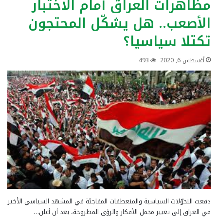
مظاهرات العراق أمام الاختبار
الأصعب.. هل يشكّل المحتجون
تكتلا سياسيا؟
أغسطس 6, 2020
493
دفعت التحوّلات السياسية والمنعطفات المفاجئة في المشهد السياسي الأخير
في العراق إلى تغيير مجمل الأفكار والرؤى المطروحة، بعد أن أعلن…