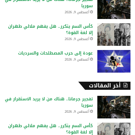
ن
سوريا
:
أغسطس 9, 2026
كأس السم يتكرر.. هل يفهم ملالي طهران
إلا لغة القوة؟
أغسطس 9, 2026
عودة إلى حرب المصطلحات والسرديات
أغسطس 9, 2026
أخر المقالات
تفجير جرمانا.. هناك من لا يريد الاستقرار في
سوريا
أغسطس 9, 2026
كأس السم يتكرر.. هل يفهم ملالي طهران
إلا لغة القوة؟