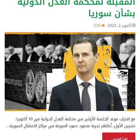
المقبلة لمحكمة العدل الدولية
بشأن سوريا
أكتوبر 2, 2023
539
مع اقتراب موعد الجلسة الأولى في محكمة العدل الدولية في 10 أكتوبر/
تشرين الأول، تُظهر تجربة محمود حمود المروعة في مراكز الاعتقال السورية…
إقرأ المزيد...