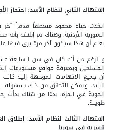
الانتهاك الثاني لنظام الأسد: احتجاز ال
السورية الأردنية. وهناك تم إبلاغه بأنه 
يعلم أن هذا سيكون آخر مرة يرى فيها عا
وبالرغم من أنه كان في سن السابعة عشر
المسلحين وبمعرفة مواقع مستودعات الذ
أن جميع الاتهامات الموجهة إليه كانت 
البلاد، ويمكن التحقق من ذلك بسهولة. وع
الجوية في المزة، بدءًا من هناك بدأت رح
طويلة.
الانتهاك الثالث لنظام الأسد: إطلاق الع
قسرية في سوريا