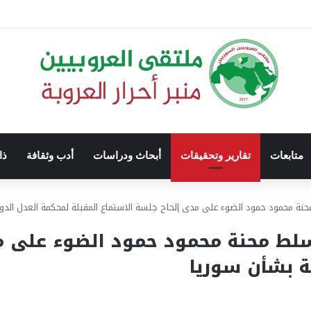
متابعات
تقارير وتحقيقات
أبحاث ودراسات
أدب وثقافة
ذا
محنة محمود حمود الضوء على مدى إلحاح جلسة الاستماع المقبلة لمحكمة العدل الدو
 تسلط محنة محمود حمود الضوء على م
ة بشأن سوريا