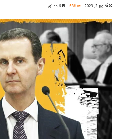
أكتوبر 2, 2023
538
6 دقائق