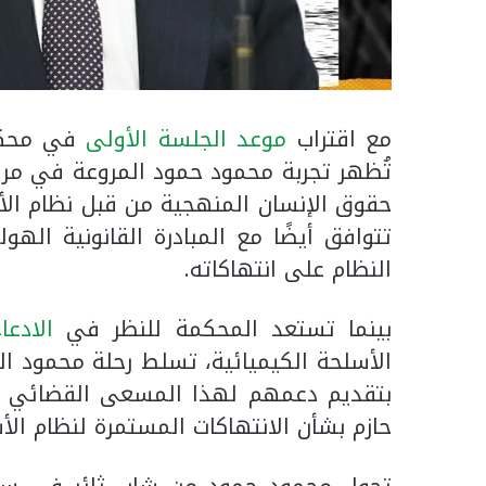
مع اقتراب
موعد الجلسة الأولى
تُظهر تجربة محمود حمود المروعة في مراكز 
حقوق الإنسان المنهجية من قبل نظام الأس
تتوافق أيضًا مع المبادرة القانونية اله
النظام على انتهاكاته.
بينما تستعد المحكمة للنظر في
الادعا
الأسلحة الكيميائية، تسلط رحلة محمود ال
بتقديم دعمهم لهذا المسعى القضائي 
حازم بشأن الانتهاكات المستمرة لنظام الأ