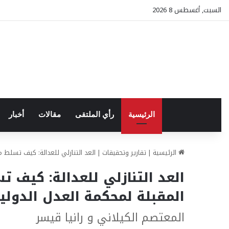
السبت, أغسطس 8 2026
الرئيسية
رأي الملتقى
مقالات
أخبار
الرئيسية
|
تقارير وتحقيقات
|
العد التنازلي للعدالة: كيف تسلط 
العد التنازلي للعدالة: كيف
المقبلة لمحكمة العدل الدولي
المعتصم الكيلاني و رانيا قيسر