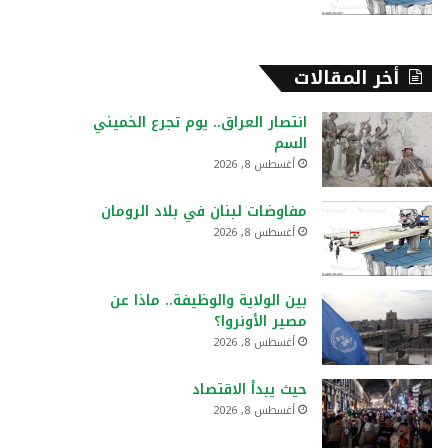
أخر المقالات
انتصار العراق.. يوم تجرع الخميني
السم
أغسطس 8, 2026
مفاوضات لبنان في بلاد الرومان
أغسطس 8, 2026
بين الولاية والوظيفة.. ماذا عن
مصير الأونروا؟
أغسطس 8, 2026
حيث يبدأ الاقتصاد
أغسطس 8, 2026