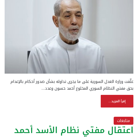
علّقت وزارة العدل السورية على ما يجرى تداوله بشأن صدور أحكام بالإعدام
بحق مفتي النظام السوري المخلوع أحمد حسون وعدد…
إقرأ المزيد...
متابعات
اعتقال مفتي نظام الأسد أحمد