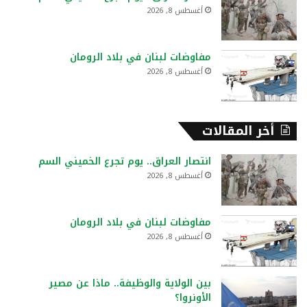
أغسطس 8, 2026
مفاوضات لبنان في بلاد الرومان
أغسطس 8, 2026
أخر المقالات
انتصار العراق.. يوم تجرع الخميني السم
أغسطس 8, 2026
مفاوضات لبنان في بلاد الرومان
أغسطس 8, 2026
بين الولاية والوظيفة.. ماذا عن مصير
الأونروا؟