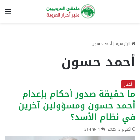
الق
الرئيسية
|
أحمد حسون
أحمد حسون
أخبار
ما حقيقة صدور أحكام بإعدام
أحمد حسون ومسؤولين آخرين
في نظام الأسد؟
أكتوبر 3, 2025
1
314