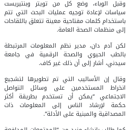
وقبل الوباء، وضع كل من تويتر وبنتيريست
سياسات لإعادة توجيه عمليات البحث التي تتم
باستخدام كلمات مفتاحية معينة تتعلق باللقاحات
إلى منظمات الصحة العامة.
لكن آدم دان، مدير نظم المعلومات المرتبطة
بالطب الحيوي والصحة الرقمية في جامعة
سيدني، أشار إلى أن ذلك غير كاف.
وقال إن الأساليب التي تم تطويرها لتشجيع
انخراط المستخدمين على وسائل التواصل
الاجتماعي “يمكن أن تستخدم بطريقة أكثر
حكمة لإرشاد الناس إلى المعلومات ذات
المصداقية والمبنية على الأدلة”.
كما طالب بإنشاء مزيد من “المجتمعات المدافعة