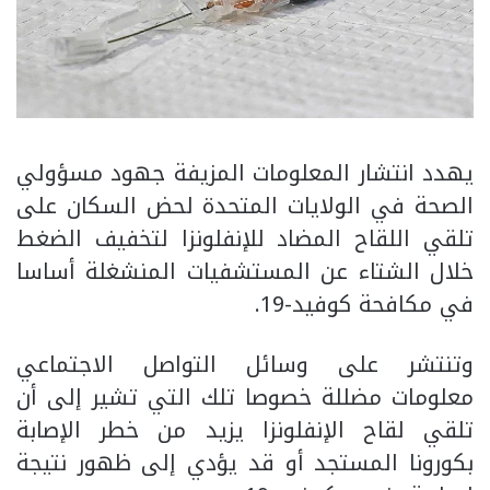
يهدد انتشار المعلومات المزيفة جهود مسؤولي
الصحة في الولايات المتحدة لحض السكان على
تلقي اللقاح المضاد للإنفلونزا لتخفيف الضغط
خلال الشتاء عن المستشفيات المنشغلة أساسا
في مكافحة كوفيد-19.
وتنتشر على وسائل التواصل الاجتماعي
معلومات مضللة خصوصا تلك التي تشير إلى أن
تلقي لقاح الإنفلونزا يزيد من خطر الإصابة
بكورونا المستجد أو قد يؤدي إلى ظهور نتيجة