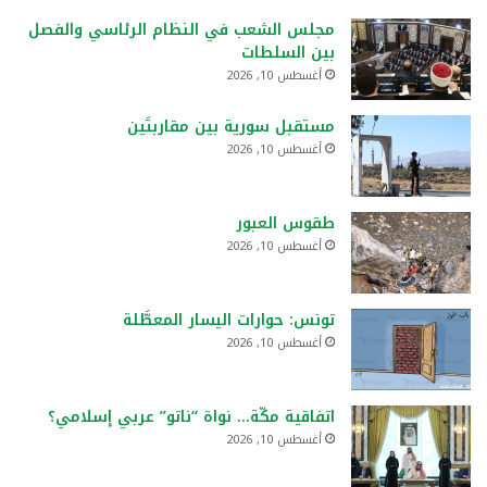
مجلس الشعب في النظام الرئاسي والفصل
بين السلطات
أغسطس 10, 2026
مستقبل سورية بين مقاربتَين
أغسطس 10, 2026
طقوس العبور
أغسطس 10, 2026
تونس: حوارات اليسار المعطَّلة
أغسطس 10, 2026
اتفاقية مكّة… نواة “ناتو” عربي إسلامي؟
أغسطس 10, 2026