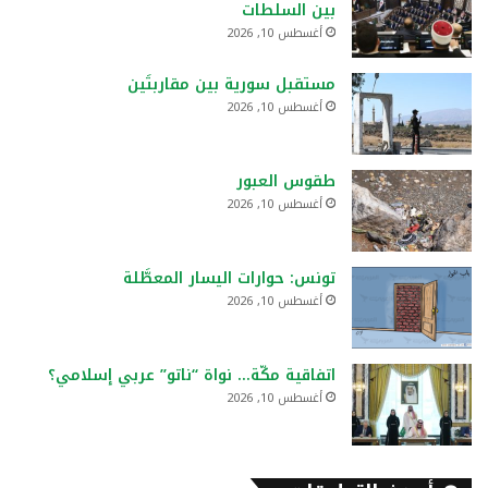
بين السلطات
أغسطس 10, 2026
مستقبل سورية بين مقاربتَين
أغسطس 10, 2026
طقوس العبور
أغسطس 10, 2026
تونس: حوارات اليسار المعطَّلة
أغسطس 10, 2026
اتفاقية مكّة… نواة “ناتو” عربي إسلامي؟
أغسطس 10, 2026