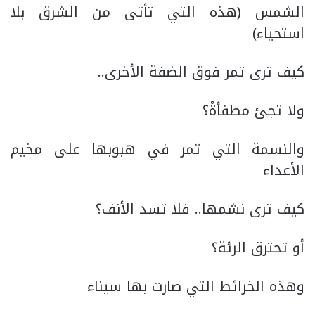
الشمس (هذه التي تأتى من الشرق بلا
استحياء)
كيف ترى تمر فوق الضفة الأخرى..
ولا تجئ مطفأةْ؟
والنسمة التي تمر في هبوبها على مخيم
الأعداء
كيف ترى نشمها.. فلا تسد الأنف؟
أو تحترق الرئة؟
وهذه الخرائط التي صارت بها سيناء