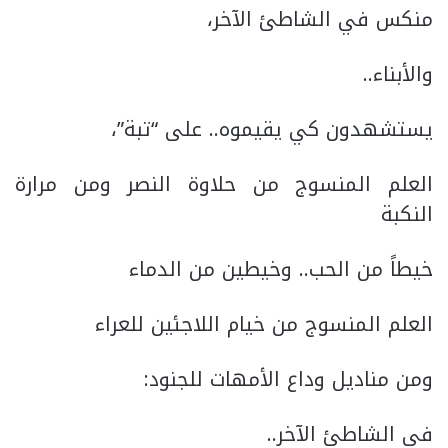
منكس في الشاطئ الآخر،
والأبناء..
يستشهدون كي يقيموه.. على “تبة”،
العلم المنسوج من حلاوة النصر ومن مرارة
النكبة
خيطاً من الحب.. وخيطين من الدماء
العلم المنسوج من خيام اللاجئين للعراء
ومن مناديل وداع الأمهات للجنود:
في الشاطئ الآخر..