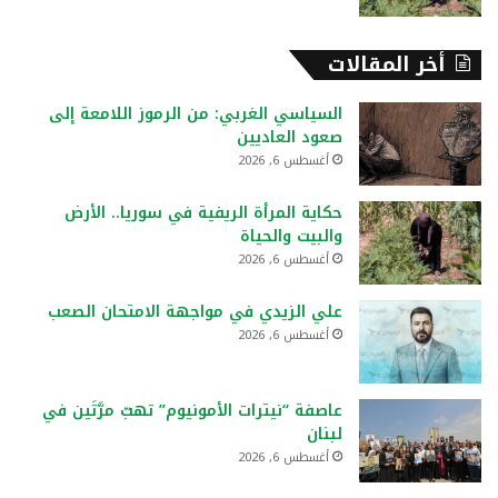
أخر المقالات
السياسي الغربي: من الرموز اللامعة إلى
صعود العاديين
أغسطس 6, 2026
حكاية المرأة الريفية في سوريا.. الأرض
والبيت والحياة
أغسطس 6, 2026
علي الزيدي في مواجهة الامتحان الصعب
أغسطس 6, 2026
عاصفة “نيترات الأمونيوم” تهبّ مرَّتَين في
لبنان
أغسطس 6, 2026