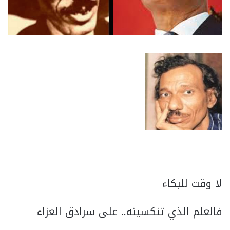
لا وقت للبكاء
فالعلم الذي تنكسينه.. على سرادق العزاء