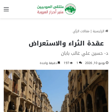
الق
الرئيسية
|
مقالات الرأي
عقدة الثراء والاستعراض
د- حسين علي غالب بابان
يونيو 10, 2026
1
197
دقيقة واحدة