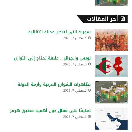
أخر المقالات
سورية التي تنتظر عدالة انتقالية
أغسطس 7, 2026
تونس والجزائر… علاقة تحتاج إلى التوازن
أغسطس 7, 2026
تظاهرات الشوارع العربية وأزمة الدولة
أغسطس 7, 2026
تعليقًا على مقال حول أهمية مضيق هرمز
أغسطس 7, 2026