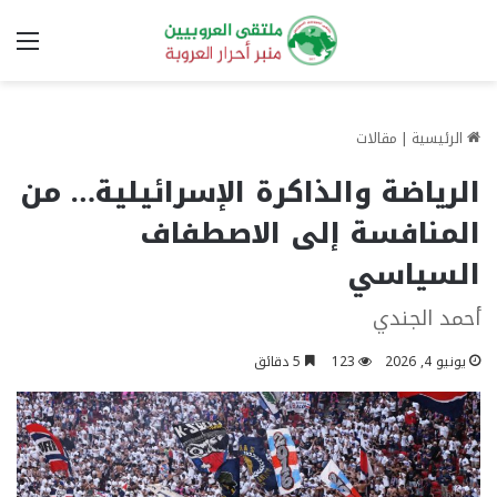
الق
الرئيسية
|
مقالات
الرياضة والذاكرة الإسرائيلية… من
المنافسة إلى الاصطفاف
السياسي
أحمد الجندي
يونيو 4, 2026
123
5 دقائق