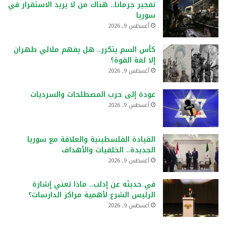
تفجير جرمانا.. هناك من لا يريد الاستقرار في
سوريا
أغسطس 9, 2026
كأس السم يتكرر.. هل يفهم ملالي طهران
إلا لغة القوة؟
أغسطس 9, 2026
عودة إلى حرب المصطلحات والسرديات
أغسطس 9, 2026
القيادة الفلسطينية والعلاقة مع سوريا
الجديدة.. الخلفيات والأهداف
أغسطس 9, 2026
في حديثه عن إدلب.. ماذا تعني إشارة
الرئيس الشرع لأهمية مراكز الدارسات؟
أغسطس 9, 2026