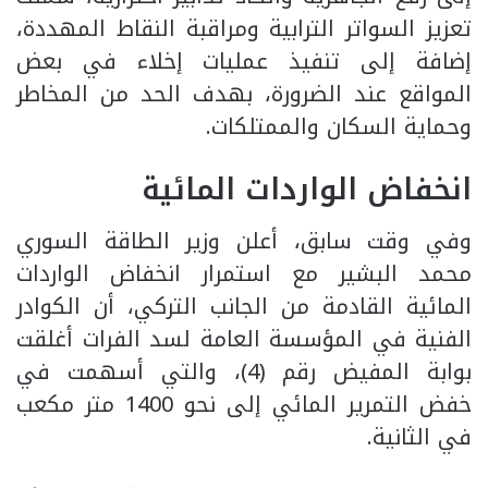
تعزيز السواتر الترابية ومراقبة النقاط المهددة،
إضافة إلى تنفيذ عمليات إخلاء في بعض
المواقع عند الضرورة، بهدف الحد من المخاطر
وحماية السكان والممتلكات.
انخفاض الواردات المائية
وفي وقت سابق، أعلن وزير الطاقة السوري
محمد البشير مع استمرار انخفاض الواردات
المائية القادمة من الجانب التركي، أن الكوادر
الفنية في المؤسسة العامة لسد الفرات أغلقت
بوابة المفيض رقم (4)، والتي أسهمت في
خفض التمرير المائي إلى نحو 1400 متر مكعب
في الثانية.