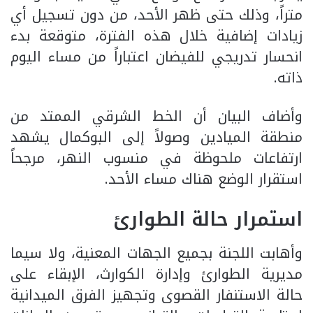
متراً، وذلك حتى ظهر الأحد، من دون تسجيل أي
زيادات إضافية خلال هذه الفترة، متوقعة بدء
انحسار تدريجي للفيضان اعتباراً من مساء اليوم
ذاته.
وأضاف البيان أن الخط الشرقي الممتد من
منطقة الميادين وصولاً إلى البوكمال يشهد
ارتفاعات ملحوظة في منسوب النهر، مرجحاً
استقرار الوضع هناك مساء الأحد.
استمرار حالة الطوارئ
وأهابت اللجنة بجميع الجهات المعنية، ولا سيما
مديرية الطوارئ وإدارة الكوارث، الإبقاء على
حالة الاستنفار القصوى وتجهيز الفرق الميدانية