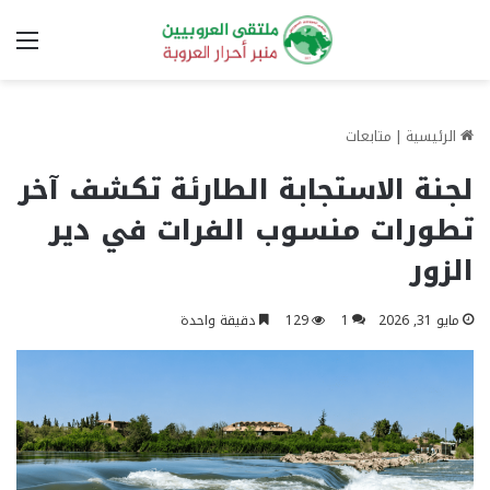
الق
الرئيسية
|
متابعات
لجنة الاستجابة الطارئة تكشف آخر
تطورات منسوب الفرات في دير
الزور
مايو 31, 2026
1
129
دقيقة واحدة