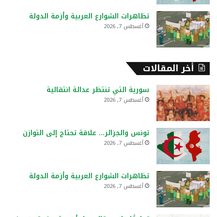
تظاهرات الشوارع العربية وأزمة الدولة
أغسطس 7, 2026
أخر المقالات
سورية التي تنتظر عدالة انتقالية
أغسطس 7, 2026
تونس والجزائر… علاقة تحتاج إلى التوازن
أغسطس 7, 2026
تظاهرات الشوارع العربية وأزمة الدولة
أغسطس 7, 2026