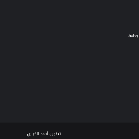
بعامة،
تطوير:
أحمد الكياري