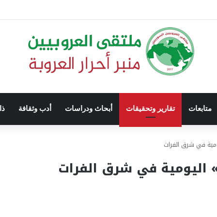
متابعات
تقارير وتحقيقات
أبحاث ودراسات
أدب وثقافة
ذا