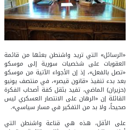
«الرسائل» التي تريد واشنطن بعثها من قائمة
العقوبات على شخصيات سورية إلى موسكو
«تصل بالفعل»، إذ إن الأجواء الآتية من موسكو
بعد بدء تنفيذ «قانون قيصر»، في منتصف يونيو
(حزيران) الماضي، تفيد بثقل كفة أصحاب الفكرة
القائلة إن «الرهان على الانتصار العسكري ليس
صحيحاً، ولا بد من التفكير في مسار سياسي».
على الأقل، هذه هي قناعة واشنطن التي