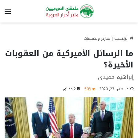
الق
الرئيسية
|
تقارير وتحقيقات
ما الرسائل الأميركية من العقوبات
الأخيرة؟
إبراهيم حميدي
أغسطس 23, 2020
508
2 دقائق