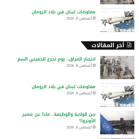
مفاوضات لبنان في بلاد الرومان
أغسطس 8, 2026
أخر المقالات
انتصار العراق.. يوم تجرع الخميني السم
أغسطس 8, 2026
مفاوضات لبنان في بلاد الرومان
أغسطس 8, 2026
بين الولاية والوظيفة.. ماذا عن مصير
الأونروا؟
أغسطس 8, 2026