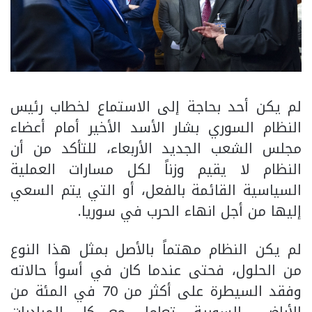
لم يكن أحد بحاجة إلى الاستماع لخطاب رئيس
النظام السوري بشار الأسد الأخير أمام أعضاء
مجلس الشعب الجديد الأربعاء، للتأكد من أن
النظام لا يقيم وزناً لكل مسارات العملية
السياسية القائمة بالفعل، أو التي يتم السعي
إليها من أجل انهاء الحرب في سوريا.
لم يكن النظام مهتماً بالأصل بمثل هذا النوع
من الحلول، فحتى عندما كان في أسوأ حالاته
وفقد السيطرة على أكثر من 70 في المئة من