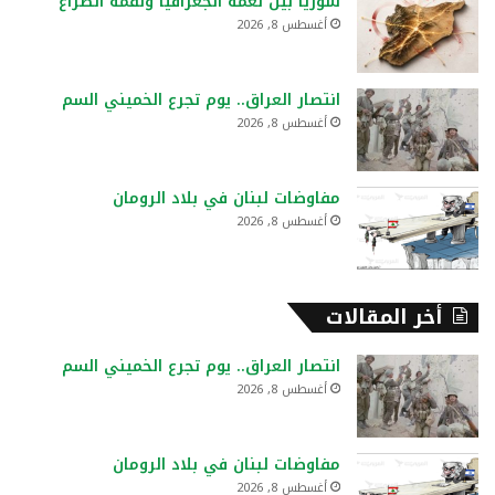
سوريا بين نعمة الجغرافيا ونقمة الصراع
ن
أغسطس 8, 2026
:
انتصار العراق.. يوم تجرع الخميني السم
أغسطس 8, 2026
مفاوضات لبنان في بلاد الرومان
أغسطس 8, 2026
أخر المقالات
انتصار العراق.. يوم تجرع الخميني السم
أغسطس 8, 2026
مفاوضات لبنان في بلاد الرومان
أغسطس 8, 2026