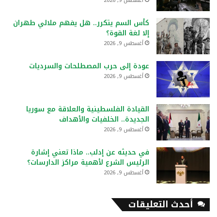
أغسطس 9, 2026
كأس السم يتكرر.. هل يفهم ملالي طهران
إلا لغة القوة؟
أغسطس 9, 2026
عودة إلى حرب المصطلحات والسرديات
أغسطس 9, 2026
القيادة الفلسطينية والعلاقة مع سوريا
الجديدة.. الخلفيات والأهداف
أغسطس 9, 2026
في حديثه عن إدلب.. ماذا تعني إشارة
الرئيس الشرع لأهمية مراكز الدارسات؟
أغسطس 9, 2026
أحدث التعليقات