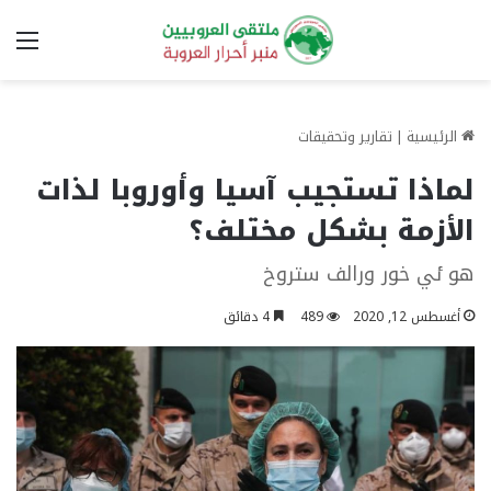
الق
الرئيسية
|
تقارير وتحقيقات
لماذا تستجيب آسيا وأوروبا لذات
الأزمة بشكل مختلف؟
هو ئي خور ورالف ستروخ
أغسطس 12, 2020
489
4 دقائق