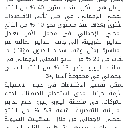
اليابان هي الأكبر، عند مستوى 40 % من الناتج
المحلي الإجمالي، في حين تأتي الاقتصادات
الأخرى بعدها عند مستوى نحو 10 % من الناتج
المحلي الإجمالي. في مجمل الأمر، تعادل
التدابير الضريبية، إلى جانب التدابير المالية غير
المباشرة (مثل وقف سداد الديون مؤقتا) ما
يقرب من 29 % من الناتج المحلي الإجمالي في
منطقة اليورو، ونحو 13 % من الناتج المحلي
الإجمالي في مجموعة آسيان+3.
يمكن تفسير الاختلافات في حجم الاستجابة
للأزمة جزئيا بمدى استخدام الضمانات لدعم
الشركات. في منطقة اليورو، يجري دعم تدابير
الميزانية التقديرية بقيمة 5.3 % من الناتج
المحلي الإجمالي من خلال تسهيلات السيولة
التي يبلغ مجموعها 21 % من الناتج المحلي