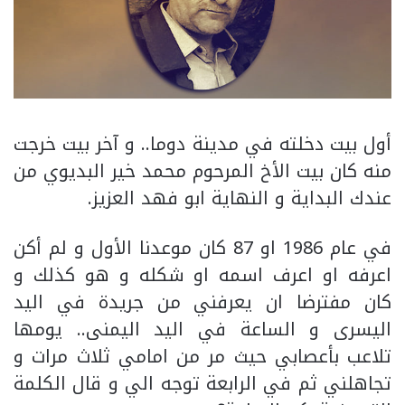
أول بيت دخلته في مدينة دوما.. و آخر بيت خرجت
منه كان بيت الأخ المرحوم محمد خير البديوي من
عندك البداية و النهاية ابو فهد العزيز.
في عام 1986 او 87 كان موعدنا الأول و لم أكن
اعرفه او اعرف اسمه او شكله و هو كذلك و
كان مفترضا ان يعرفني من جريدة في اليد
اليسرى و الساعة في اليد اليمنى.. يومها
تلاعب بأعصابي حيث مر من امامي ثلاث مرات و
تجاهلني ثم في الرابعة توجه الي و قال الكلمة