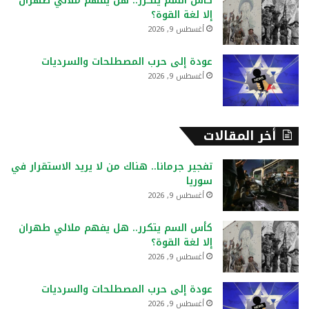
كأس السم يتكرر.. هل يفهم ملالي طهران
إلا لغة القوة؟
أغسطس 9, 2026
عودة إلى حرب المصطلحات والسرديات
أغسطس 9, 2026
أخر المقالات
تفجير جرمانا.. هناك من لا يريد الاستقرار في
سوريا
أغسطس 9, 2026
كأس السم يتكرر.. هل يفهم ملالي طهران
إلا لغة القوة؟
أغسطس 9, 2026
عودة إلى حرب المصطلحات والسرديات
أغسطس 9, 2026