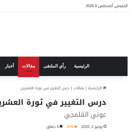
الخميس, أغسطس 6 2026
الرئيسية
رأي الملتقى
مقالات
أخبار
الرئيسية
|
مقالات
|
درس التغيير في ثورة العشرين
درس التغيير في ثورة العشري
عوني القلمجي
يوليو 2, 2020
699
4 دقائق