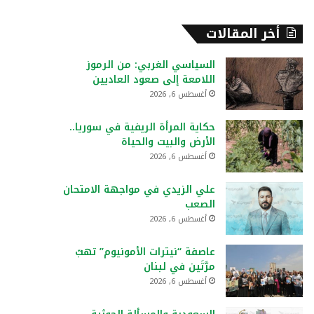
أخر المقالات
السياسي الغربي: من الرموز
اللامعة إلى صعود العاديين
أغسطس 6, 2026
حكاية المرأة الريفية في سوريا..
الأرض والبيت والحياة
أغسطس 6, 2026
علي الزيدي في مواجهة الامتحان
الصعب
أغسطس 6, 2026
عاصفة “نيترات الأمونيوم” تهبّ
مرَّتَين في لبنان
أغسطس 6, 2026