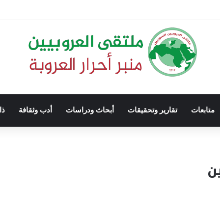
متابعات
تقارير وتحقيقات
أبحاث ودراسات
أدب وثقافة
ذا
ن