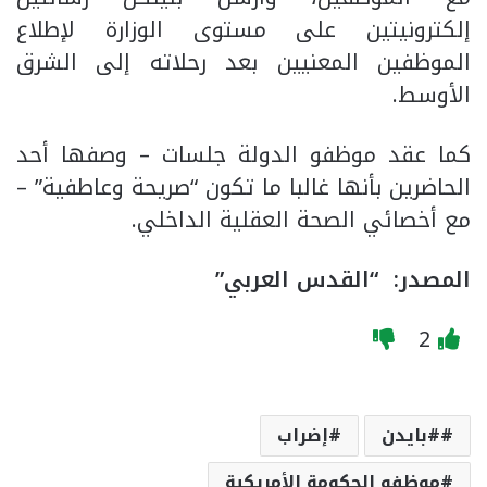
إلكترونيتين على مستوى الوزارة لإطلاع
الموظفين المعنيين بعد رحلاته إلى الشرق
الأوسط.
كما عقد موظفو الدولة جلسات – وصفها أحد
الحاضرين بأنها غالبا ما تكون “صريحة وعاطفية” –
مع أخصائي الصحة العقلية الداخلي.
المصدر: “القدس العربي”
2
#بايدن
إضراب
موظفو الحكومة الأمريكية