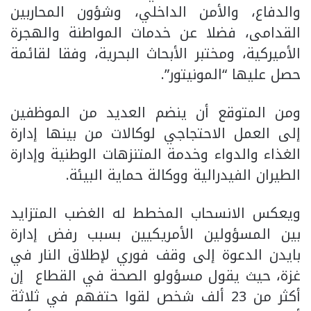
والدفاع، والأمن الداخلي، وشؤون المحاربين
القدامى، فضلا عن خدمات المواطنة والهجرة
الأميركية، ومختبر الأبحاث البحرية، وفقا لقائمة
حصل عليها “المونيتور”.
ومن المتوقع أن ينضم العديد من الموظفين
إلى العمل الاحتجاجي لوكالات من بينها إدارة
الغذاء والدواء وخدمة المتنزهات الوطنية وإدارة
الطيران الفيدرالية ووكالة حماية البيئة.
ويعكس الانسحاب المخطط له الغضب المتزايد
بين المسؤولين الأمريكيين بسبب رفض إدارة
بايدن الدعوة إلى وقف فوري لإطلاق النار في
غزة، حيث يقول مسؤولو الصحة في القطاع إن
أكثر من 23 ألف شخص لقوا حتفهم في ثلاثة