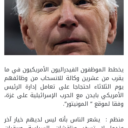
يخطط الموظفون الفيدراليون الأمريكيون في ما
يقرب من عشرين وكالة للانسحاب من وظائفهم
يوم الثلاثاء احتجاجا على تعامل إدارة الرئيس
الأمريكي بايدن مع الحرب الإسرائيلية على غزة،
وفقا لموقع ” المونيتور”.
منظم : يشعر الناس بأنه ليس لديهم خيار آخر