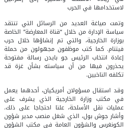
لاستخدامها في الحرب
وتمت صياغة العديد من الرسائل التي تنتقد
سياسة الإدارة من خلال “قناة المعارضة” الخاصة
بوزارة الخارجية، والتي تم إنشاؤها خلال حرب
فيتنام. كما كتب موظفون مجهولون من حملة
إعادة انتخاب الرئيس جو بايدن رسالة مفتوحة
يحذرون فيها من أن سياسته بشأن غزة قد
تكلفه الناخبين.
وقد استقال مسؤولان أمريكيان، أحدهما يعمل
في مكتب وزارة الخارجية الذي يشرف على
عمليات نقل الأسلحة، علنا احتجاجا على ذلك.
وأشار جوش بول، الذي شغل منصب مدير شؤون
الكونغرس والشؤون العامة في مكتب الشؤون