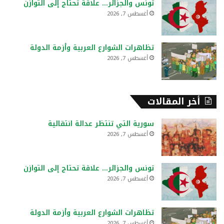
تونس والجزائر… علاقة تحتاج إلى التوازن
أغسطس 7, 2026
تظاهرات الشوارع العربية وأزمة الدولة
أغسطس 7, 2026
أخر المقالات
سورية التي تنتظر عدالة انتقالية
أغسطس 7, 2026
تونس والجزائر… علاقة تحتاج إلى التوازن
أغسطس 7, 2026
تظاهرات الشوارع العربية وأزمة الدولة
أغسطس 7, 2026