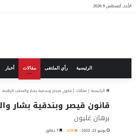
الأحد, أغسطس 9 2026
الرئيسية
رأي الملتقى
مقالات
أخبار
الرئيسية
|
مقالات
|
قانون قيصر وبندقية بشار والشعب الرهينة
قانون قيصر وبندقية بشار وا
برهان غليون
يونيو 23, 2020
628
7 دقائق