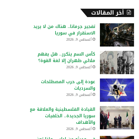
أخر المقالات
تفجير جرمانا.. هناك من لا يريد
الاستقرار في سوريا
أغسطس 9, 2026
كأس السم يتكرر.. هل يفهم
ملالي طهران إلا لغة القوة؟
أغسطس 9, 2026
عودة إلى حرب المصطلحات
والسرديات
أغسطس 9, 2026
القيادة الفلسطينية والعلاقة مع
سوريا الجديدة.. الخلفيات
والأهداف
أغسطس 9, 2026