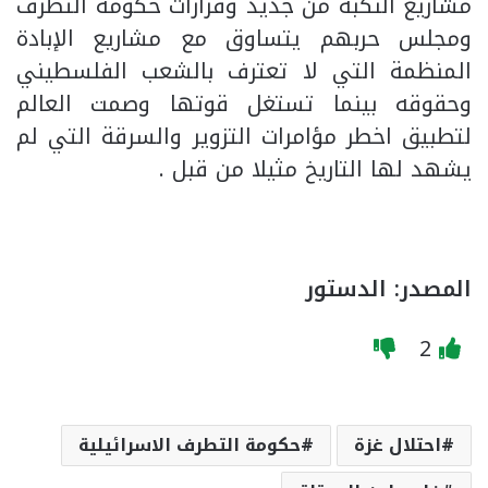
مشاريع النكبة من جديد وقرارات حكومة التطرف
ومجلس حربهم يتساوق مع مشاريع الإبادة
المنظمة التي لا تعترف بالشعب الفلسطيني
وحقوقه بينما تستغل قوتها وصمت العالم
لتطبيق اخطر مؤامرات التزوير والسرقة التي لم
يشهد لها التاريخ مثيلا من قبل .
المصدر: الدستور
2
احتلال غزة
حكومة التطرف الاسرائيلية