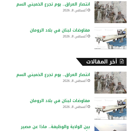
انتصار العراق.. يوم تجرع الخميني السم
أغسطس 8, 2026
مفاوضات لبنان في بلاد الرومان
أغسطس 8, 2026
أخر المقالات
انتصار العراق.. يوم تجرع الخميني السم
أغسطس 8, 2026
مفاوضات لبنان في بلاد الرومان
أغسطس 8, 2026
بين الولاية والوظيفة.. ماذا عن مصير