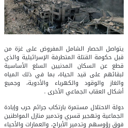
يتواصل الحصار الشامل المفروض على غزة من
قبل حكومة القتلة المتطرفة الإسرائيلية والذي
قطع عن السكان المدنيين السلع الأساسية
لبقائهم على قيد الحياة، بما في ذلك المياه
والغاز والوقود والكهرباء والأدوية، وجميع
أشكال العقاب الجماعي الأخرى .
دولة الاحتلال مستمرة بارتكاب جرائم حرب وإبادة
الجماعية وتهجير قسري وتدمير منازل المواطنين
فوق رؤوسهم وتدمير الأبراج، والعمارات والأحياء