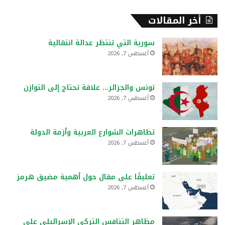
أخر المقالات
سورية التي تنتظر عدالة انتقالية
أغسطس 7, 2026
تونس والجزائر… علاقة تحتاج إلى التوازن
أغسطس 7, 2026
تظاهرات الشوارع العربية وأزمة الدولة
أغسطس 7, 2026
تعليقًا على مقال حول أهمية مضيق هرمز
أغسطس 7, 2026
مظاهر التنافس التركي الإسرائيلي على