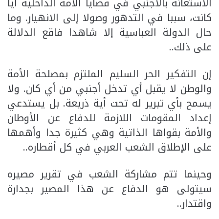
الاستعانة بالأجنبي في قضايا الأمة الداخلية أيا
كانت، سببا في التدهور وصولا إلى الانهيار. وما
حال الدولة العباسية إلا شاهدا فاقع الدلالة
على ذلك..
إن التفكير الحر السليم الملتزم بمصلحة الأمة
والوطن لا يقبل أي تدخل أجنبي من أي كان. ولا
يسمح بأي تبرير له تحت أية ذريعة. بل يستدعي
إعداد المقومات اللازمة للدفاع عن الأوطان
والأمة بقواها الذاتية وهي كثيرة جدا وأهمها
على الإطلاق الشعب العربي في كل أقطاره..
وحينما تتم مشاركة الشعب في تقرير مصيره
سيتولى هو الدفاع عن هذا المصير بجدارة
واقتدار..