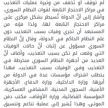
لم توقِف أو تُخفف من وتيرة عمليات التعذيب
في مراكز الاحتجاز التابعة لقوات النظام السوري،
وأشار إلى أنَّ الدولة تُسيطر بشكل مركزي على
مراكز الاحتجاز التابعة لها، ولذا فإنه من
المستبعد أن تجري وفيات بسبب التعذيب دون
علم النظام الحاكم في الدولة، وقال إنَّ النظام
السوري مسؤول عن إثبات أنَّ حالات الوفيات
التي وقعت لم تكن بسبب التعذيب، وأضاف أنَّ
العديد من أجهزة النظام السوري منخرطة في
التعذيب وفي الوفيات بسبب التعذيب، فهذا
يتطلب اشتراك مؤسسات عدة في الدولة من
أبرزها: وزارة الداخلية، وزارة الدفاع، الأجهزة
الأمنية، السجون المدنية، المشافي العسكرية،
المؤسسة القضائية، وزارة الأوقاف، مكتب دفن
الموتى، وهذا يُشير إلى عملية تناغم وتنسيق