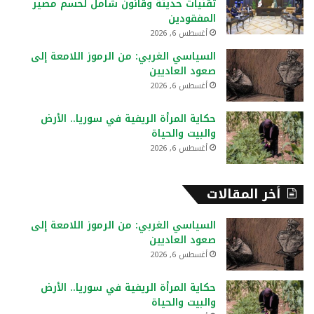
تقنيات حديثة وقانون شامل لحسم مصير
:
المفقودين
أغسطس 6, 2026
السياسي الغربي: من الرموز اللامعة إلى
صعود العاديين
أغسطس 6, 2026
حكاية المرأة الريفية في سوريا.. الأرض
والبيت والحياة
أغسطس 6, 2026
أخر المقالات
السياسي الغربي: من الرموز اللامعة إلى
صعود العاديين
أغسطس 6, 2026
حكاية المرأة الريفية في سوريا.. الأرض
والبيت والحياة