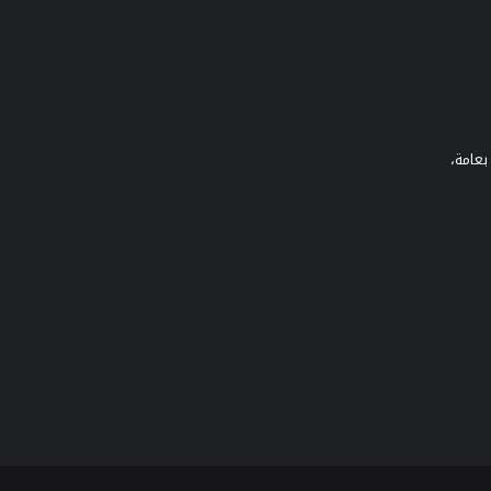
بعامة،