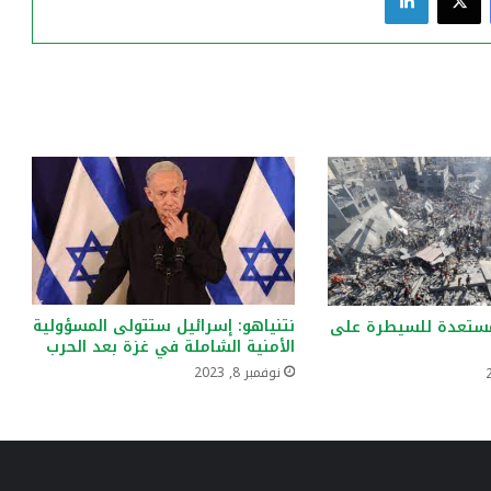
نتنياهو: إسرائيل ستتولى المسؤولية
ستعدة للسيطرة على
الأمنية الشاملة في غزة بعد الحرب
نوفمبر 8, 2023