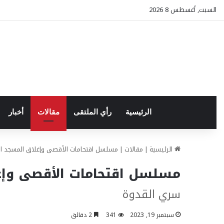
السبت, أغسطس 8 2026
الرئيسية
رأي الملتقى
مقالات
أخبار
الرئيسية
|
مقالات
|
مسلسل اقتحامات الأقصى وإغلاق المسجد ال
مسلسل اقتحامات الأقصى وإغ
سري القدوة
سبتمبر 19, 2023
341
2 دقائق