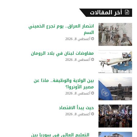
أخر المقالات
انتصار العراق.. يوم تجرع الخميني
السم
أغسطس 8, 2026
مفاوضات لبنان في بلاد الرومان
أغسطس 8, 2026
بين الولاية والوظيفة.. ماذا عن
مصير الأونروا؟
أغسطس 8, 2026
حيث يبدأ الاقتصاد
أغسطس 8, 2026
التعليم العالي في سوريا بين