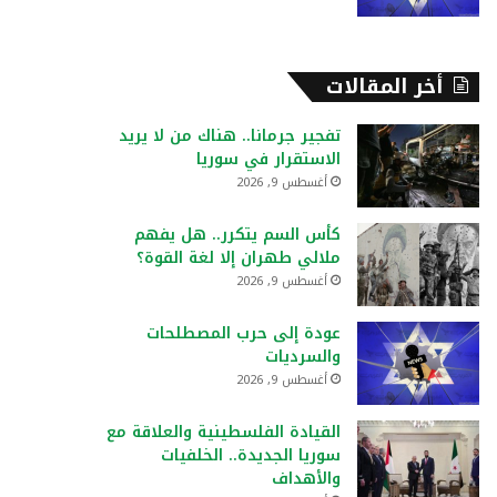
أخر المقالات
تفجير جرمانا.. هناك من لا يريد
الاستقرار في سوريا
أغسطس 9, 2026
كأس السم يتكرر.. هل يفهم
ملالي طهران إلا لغة القوة؟
أغسطس 9, 2026
عودة إلى حرب المصطلحات
والسرديات
أغسطس 9, 2026
القيادة الفلسطينية والعلاقة مع
سوريا الجديدة.. الخلفيات
والأهداف