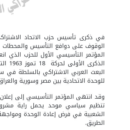
في ذكرى تأسيس حزب الاتحاد الاشتراك
الوقوف على دوافع التأسيس والمحطات الر
الذكرى
للوحدة الاتحادية بين مصر وسورية والعراق
وقد انتهى المؤتمر التأسيسي إلى إعلان
تنظيم سياسي موحد يحمل راية مشروع ال
الشعبية في فرض إعادة الوحدة ومواجهة ا
الطريق.