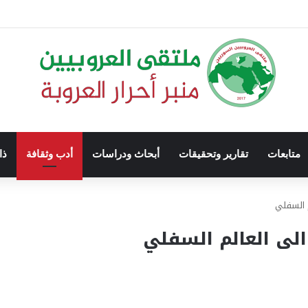
متابعات
تقارير وتحقيقات
أبحاث ودراسات
أدب وثقافة
ذا
م السفلي
الى العالم السفلي