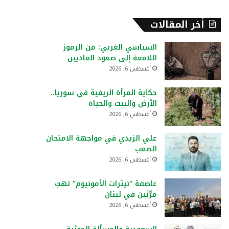
أخر المقالات
السياسي الغربي: من الرموز
اللامعة إلى صعود العاديين
أغسطس 6, 2026
حكاية المرأة الريفية في سوريا..
الأرض والبيت والحياة
أغسطس 6, 2026
علي الزيدي في مواجهة الامتحان
الصعب
أغسطس 6, 2026
عاصفة “نيترات الأمونيوم” تهبّ
مرَّتَين في لبنان
أغسطس 6, 2026