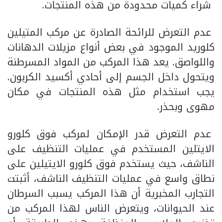
شراء كميات محدودة من هذه المنتجات.
عدم التعرض للرائحة الصادرة عن مركب المتيلين
كلوريد الموجود في بعض أنواع مزيلات الدهانات
واللواصق. يعد هذا المركب من المواد المسرطنة
ويتحول داخل الجسم إلى أحادي أكسيد الكربون.
يجب استخدام مثل هذه المنتجات في مكان
مهوى وبحذر.
عدم التعرض قدر الإمكان لمركب فوق كلورو
الايتلين المستخدم في عمليات التنظيف على
الناشف، حيث يستخدم فوق كلورو الايتيلين على
نطاق واسع في عمليات التنظيف الناشف، أثبتت
التجارب المخبرية أن هذا المركب يسبب السرطان
عند الحيوانات، ويتعرض الناس لهذا المركب من