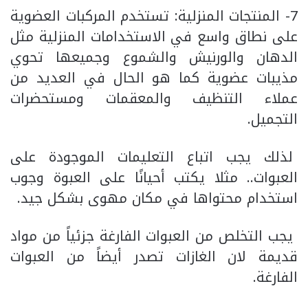
7- المنتجات المنزلية: تستخدم المركبات العضوية
على نطاق واسع في الاستخدامات المنزلية مثل
الدهان والورنيش والشموع وجميعها تحوي
مذيبات عضوية كما هو الحال في العديد من
عملاء التنظيف والمعقمات ومستحضرات
التجميل.
لذلك يجب اتباع التعليمات الموجودة على
العبوات.. مثلا يكتب أحيانًا على العبوة وجوب
استخدام محتواها في مكان مهوى بشكل جيد.
يجب التخلص من العبوات الفارغة جزئياً من مواد
قديمة لان الغازات تصدر أيضاً من العبوات
الفارغة.