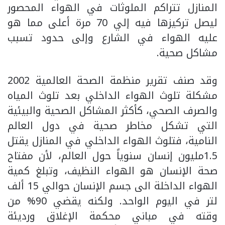
المنازل تتراكم الملوثات في الهواء المحصور
ليصل تركيزها فيه إلي 70 مرة أعلى مما هو
عليه الهواء في الشارع وإلى حدود تسبب
مشاكل صحية.
وقد صنف تقرير منظمة الصحة العالمية 2002
مشكلة تلوث الهواء الداخلي بعد تلوث المياه
والصرف الصحي، كأكثر المشاكل الصحية والبيئية
التي تشكل مخاطر صحية في دول العالم
النامية، فتلوث الهواء الداخلي في المنازل يقتل
1.5مليون إنسان سنوياً حول العالم، لأن مفتاح
صحة الإنسان هو الهواء النظيف، وتبلغ كمية
الهواء الداخلة الى جسم الإنسان حوالي 15 ألف
لتر في اليوم الواحد. ولكنه يقضي 90% من
وقته في مباني محكمة الإغلاق ورديئة