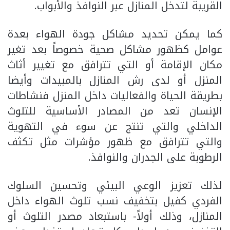
القريبة لتدخل المنازل عبر النوافذ والأبواب.
كما يمكن تحديد مشاكل جودة الهواء بعدة
عوامل كظهور مشاكل صحية خصوصاً بعد تغير
مكان الإقامة أو التي تترافق مع تغيير أثاث
المنزل أو لدى رش المنازل بالمبيدات وأيضا
بطريقة الحياة والفعاليات داخل المنزل فنشاطات
الإنسان تعد من المصادر الأساسية للتلوث
الداخلي والتي تنتج عن سوء في التهوية
والتي تترافق مع ظهور مؤشرات مثل تكثف
الرطوبة على الجدران والنوافذ.
لذلك تعزيز الوعي البيئي وتحسين السلوك
الفردي كفيل بتخفيف نسب تلوث الهواء داخل
المنازل، وذلك أولاً- باستبعاد مصدر التلوث أو