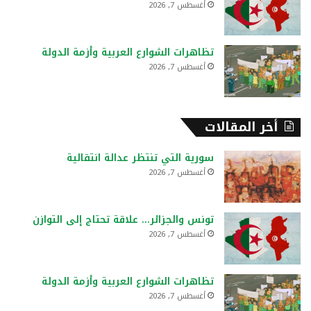
أغسطس 7, 2026
تظاهرات الشوارع العربية وأزمة الدولة
أغسطس 7, 2026
أخر المقالات
سورية التي تنتظر عدالة انتقالية
أغسطس 7, 2026
تونس والجزائر… علاقة تحتاج إلى التوازن
أغسطس 7, 2026
تظاهرات الشوارع العربية وأزمة الدولة
أغسطس 7, 2026