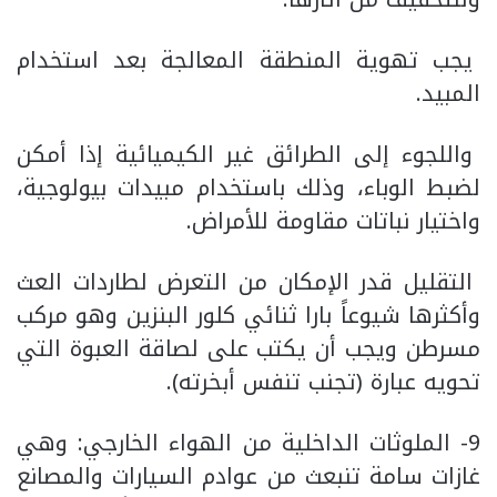
يجب تهوية المنطقة المعالجة بعد استخدام
المبيد.
واللجوء إلى الطرائق غير الكيميائية إذا أمكن
لضبط الوباء، وذلك باستخدام مبيدات بيولوجية،
واختيار نباتات مقاومة للأمراض.
التقليل قدر الإمكان من التعرض لطاردات العث
وأكثرها شيوعاً بارا ثنائي كلور البنزين وهو مركب
مسرطن ويجب أن يكتب على لصاقة العبوة التي
تحويه عبارة (تجنب تنفس أبخرته).
9- الملوثات الداخلية من الهواء الخارجي: وهي
غازات سامة تنبعث من عوادم السيارات والمصانع