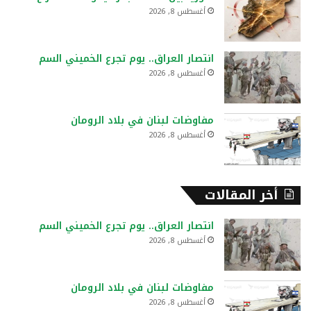
ن
أغسطس 8, 2026
:
انتصار العراق.. يوم تجرع الخميني السم
أغسطس 8, 2026
مفاوضات لبنان في بلاد الرومان
أغسطس 8, 2026
أخر المقالات
انتصار العراق.. يوم تجرع الخميني السم
أغسطس 8, 2026
مفاوضات لبنان في بلاد الرومان
أغسطس 8, 2026